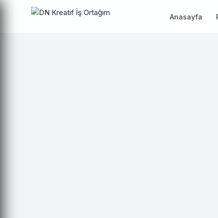
Anasayfa